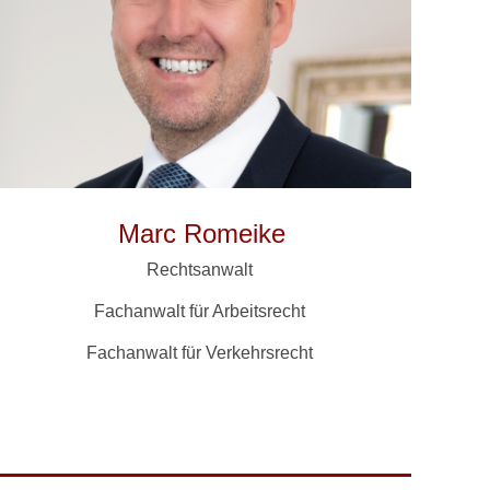
Marc Romeike
Rechtsanwalt
Fachanwalt für Arbeitsrecht
Fachanwalt für Verkehrsrecht