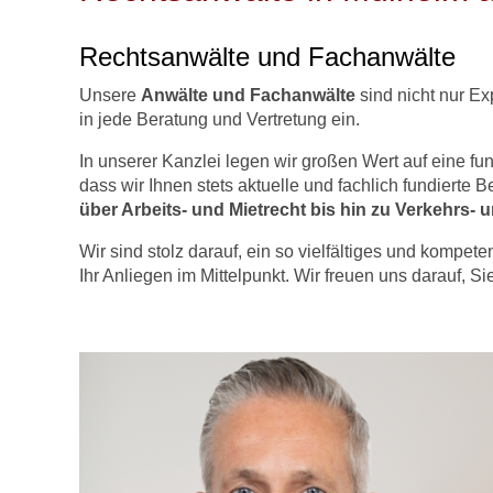
Rechtsanwälte und Fachanwälte
Unsere
Anwälte und Fachanwälte
sind nicht nur E
in jede Beratung und Vertretung ein.
In unserer Kanzlei legen wir großen Wert auf eine fu
dass wir Ihnen stets aktuelle und fachlich fundierte
über Arbeits- und Mietrecht bis hin zu Verkehrs-
Wir sind stolz darauf, ein so vielfältiges und komp
Ihr Anliegen im Mittelpunkt. Wir freuen uns darauf, Si