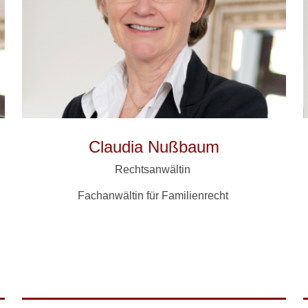
Claudia Nußbaum
Rechtsanwältin
Fachanwältin für Familienrecht