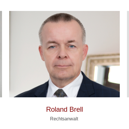
Roland Brell
Rechtsanwalt