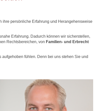
uch ihre persönliche Erfahrung und Herangehensweise
isnahe Erfahrung. Dadurch können wir sicherstellen,
denen Rechtsbereichen, von
Familien- und Erbrecht
ns aufgehoben fühlen. Denn bei uns stehen Sie und