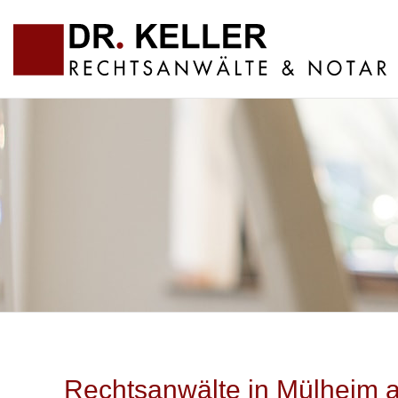
Rechtsanwälte in Mülheim 