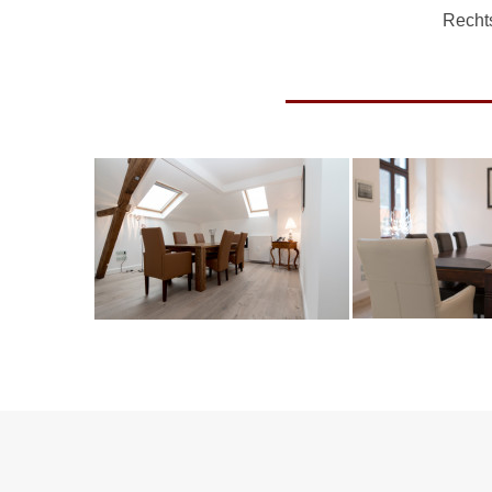
Recht