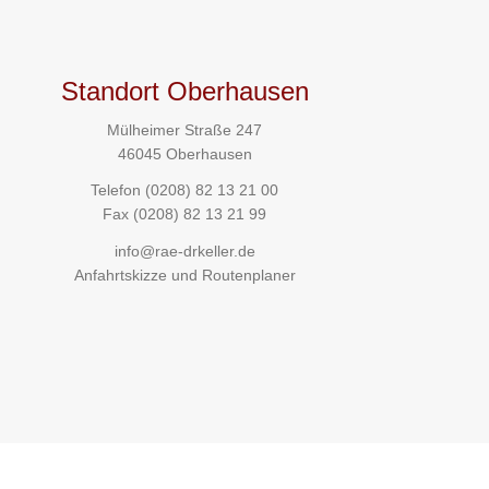
Standort Oberhausen
Mülheimer Straße 247
46045 Oberhausen
Telefon
(0208) 82 13 21 00
Fax (0208) 82 13 21 99
info@rae-drkeller.de
Anfahrtskizze und Routenplaner