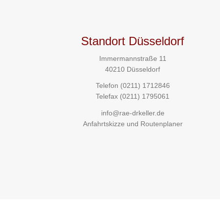
Standort Düsseldorf
Immermannstraße 11
40210 Düsseldorf
Telefon
(0211) 1712846
Telefax (0211) 1795061
info@rae-drkeller.de
Anfahrtskizze und Routenplaner