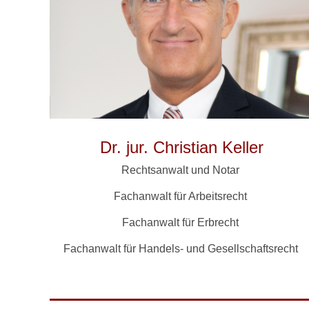
Dr. jur. Christian Keller
Rechtsanwalt und Notar
Fachanwalt für Arbeitsrecht
Fachanwalt für Erbrecht
Fachanwalt für Handels- und Gesellschaftsrecht