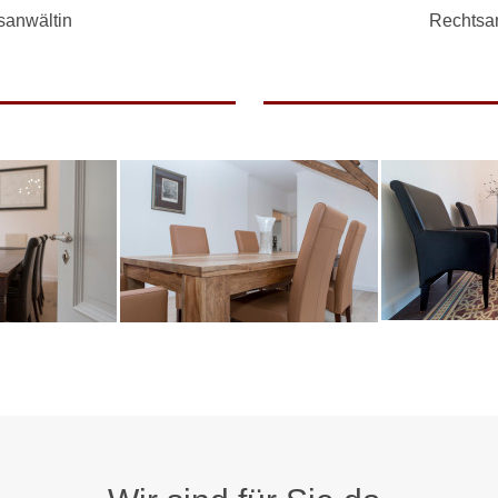
sanwältin
Rechtsa