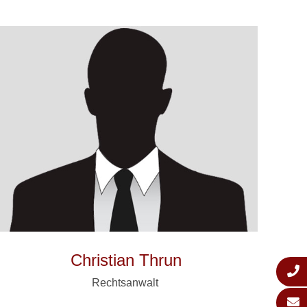
Christian Thrun
Rechtsanwalt