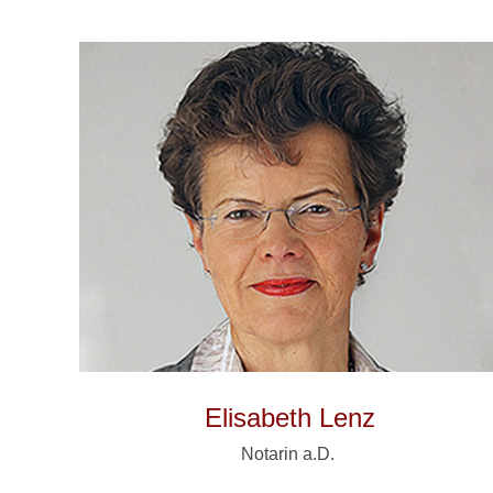
Elisabeth Lenz
Notarin a.D.