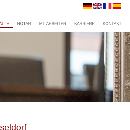
ÄLTE
NOTAR
MITARBEITER
KARRIERE
KONTAKT
seldorf